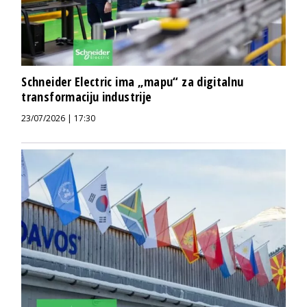
Schneider Electric ima „mapu“ za digitalnu
transformaciju industrije
23/07/2026 | 17:30