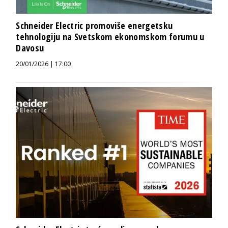
Schneider Electric promoviše energetsku
tehnologiju na Svetskom ekonomskom forumu u
Davosu
20/01/2026 | 17:00