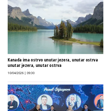
Kanada ima ostrvo unutar jezera, unutar ostrva
unutar jezera, unutar ostrva
10/04/2026 | 09:30