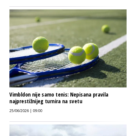
Vimbldon nije samo tenis: Nepisana pravila
najprestižnijeg turnira na svetu
25/06/2026 | 09:00