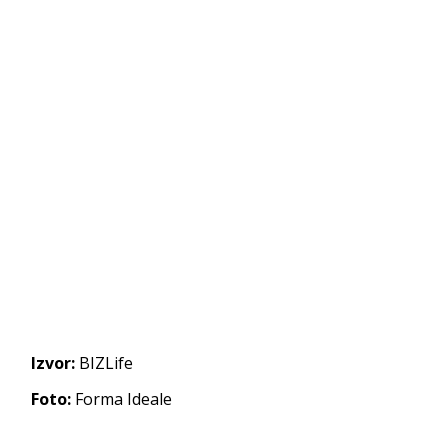
Izvor:
BIZLife
Foto:
Forma Ideale