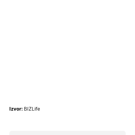
Izvor:
BIZLife