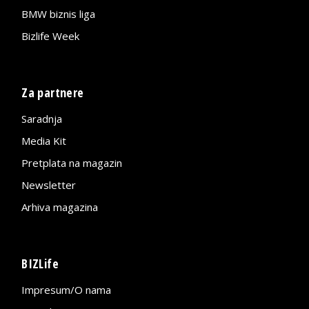
BMW biznis liga
Bizlife Week
Za partnere
Saradnja
Media Kit
Pretplata na magazin
Newsletter
Arhiva magazina
BIZLife
Impresum/O nama