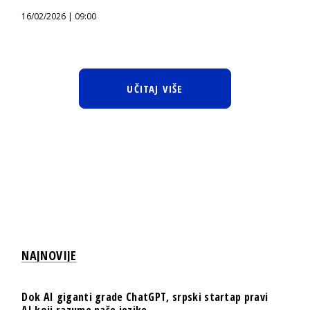
16/02/2026 | 09:00
UČITAJ VIŠE
NAJNOVIJE
Dok AI giganti grade ChatGPT, srpski startap pravi