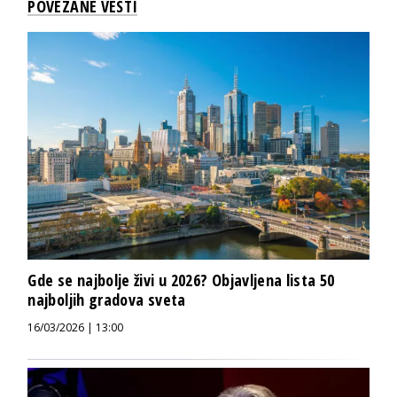
POVEZANE VESTI
Gde se najbolje živi u 2026? Objavljena lista 50
najboljih gradova sveta
16/03/2026 | 13:00