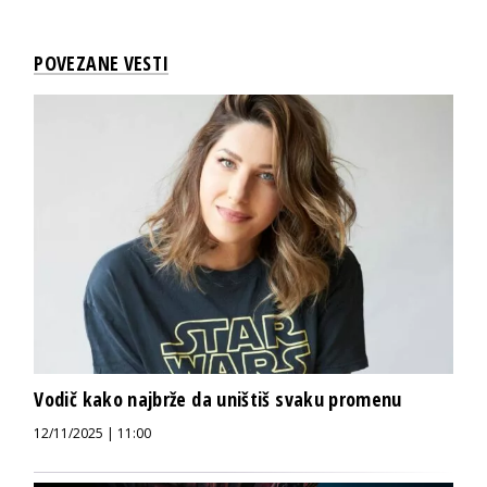
POVEZANE VESTI
Vodič kako najbrže da uništiš svaku promenu
12/11/2025 | 11:00