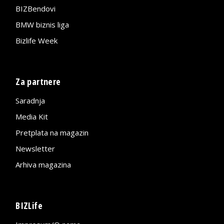
BIZBendovi
BMW biznis liga
Bizlife Week
Za partnere
Saradnja
Media Kit
Pretplata na magazin
Newsletter
Arhiva magazina
BIZLife