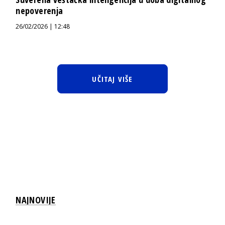
nepoverenja
26/02/2026 | 12:48
UČITAJ VIŠE
NAJNOVIJE