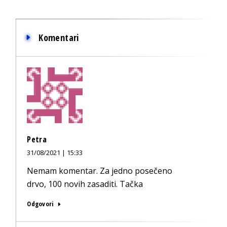
Komentari
Petra
31/08/2021 | 15:33
Nemam komentar. Za jedno posečeno
drvo, 100 novih zasaditi. Tačka
Odgovori