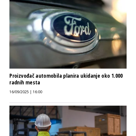
Proizvođač automobila planira ukidanje oko 1.000
radnih mesta
16/09/2025 | 16:00