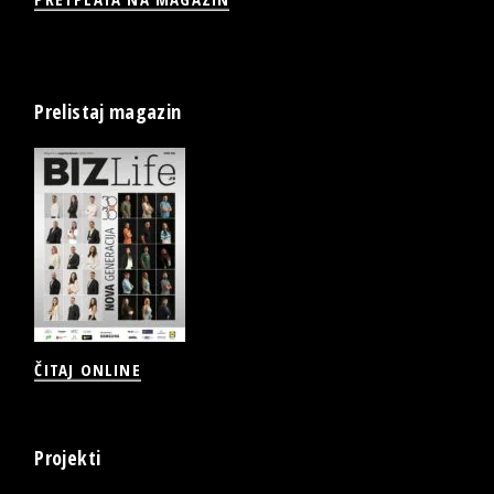
Prelistaj magazin
ČITAJ ONLINE
Projekti