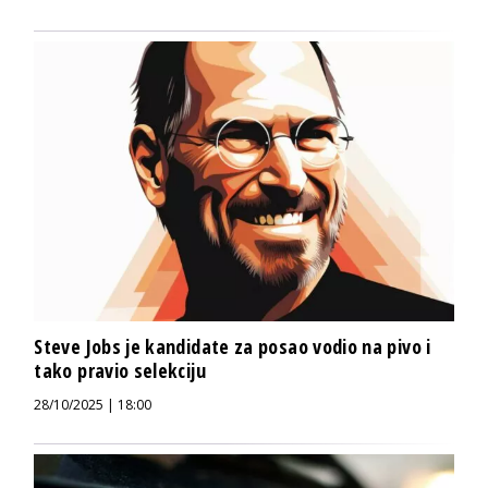
Steve Jobs je kandidate za posao vodio na pivo i
tako pravio selekciju
28/10/2025 | 18:00