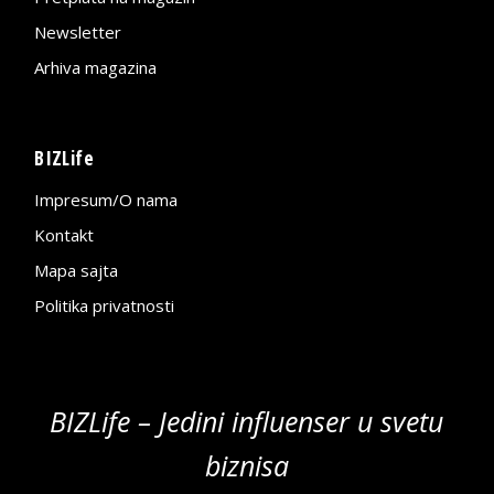
Newsletter
Arhiva magazina
BIZLife
Impresum/O nama
Kontakt
Mapa sajta
Politika privatnosti
BIZLife – Jedini influenser u svetu
biznisa