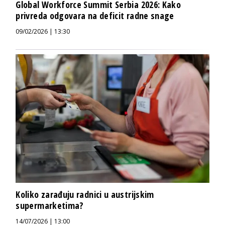
Global Workforce Summit Serbia 2026: Kako
privreda odgovara na deficit radne snage
09/02/2026 | 13:30
Koliko zarađuju radnici u austrijskim
supermarketima?
14/07/2026 | 13:00