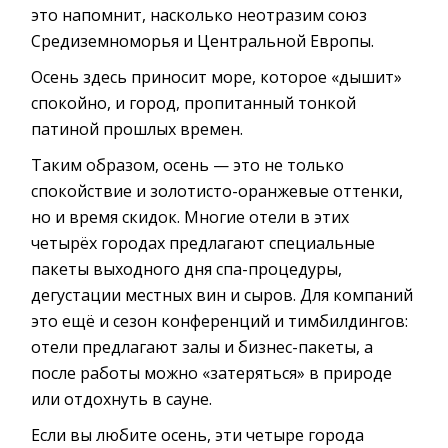
это напомнит, насколько неотразим союз
Средиземноморья и Центральной Европы.
Осень здесь приносит море, которое «дышит»
спокойно, и город, пропитанный тонкой
патиной прошлых времен.
Таким образом, осень — это не только
спокойствие и золотисто-оранжевые оттенки,
но и время скидок. Многие отели в этих
четырёх городах предлагают специальные
пакеты выходного дня спа-процедуры,
дегустации местных вин и сыров. Для компаний
это ещё и сезон конференций и тимбилдингов:
отели предлагают залы и бизнес-пакеты, а
после работы можно «затеряться» в природе
или отдохнуть в сауне.
Если вы любите осень, эти четыре города