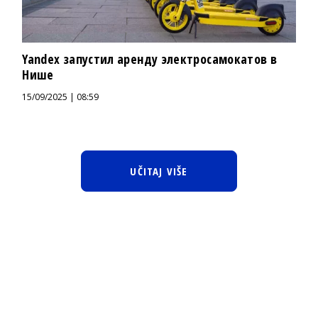
Yandex запустил аренду электросамокатов в
Нише
15/09/2025 | 08:59
UČITAJ VIŠE