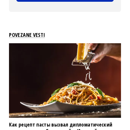
POVEZANE VESTI
Как рецепт пасты вызвал дипломатический