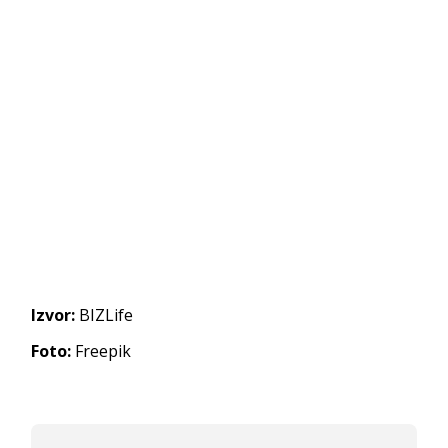
Izvor:
BIZLife
Foto:
Freepik