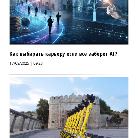
Как выбирать карьеру если всё заберёт AI?
17/09/2025 | 09:27