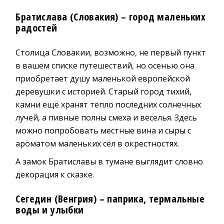
Братислава (Словакия) – город маленьких
радостей
Столица Словакии, возможно, не первый пункт
в вашем списке путешествий, но осенью она
приобретает душу маленькой европейской
деревушки с историей. Старый город тихий,
камни ещё хранят тепло последних солнечных
лучей, а пивные полны смеха и веселья. Здесь
можно попробовать местные вина и сыры с
ароматом маленьких сёл в окрестностях.
А замок Братиславы в тумане выглядит словно
декорация к сказке.
Сегедин (Венгрия) – паприка, термальные
воды и улыбки