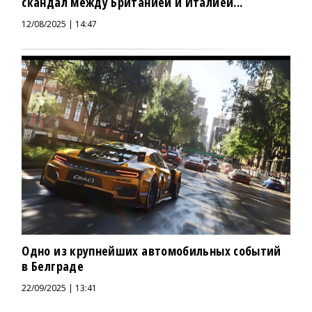
скандал между Британией и Италией...
12/08/2025 | 14:47
Одно из крупнейших автомобильных событий
в Белграде
22/09/2025 | 13:41