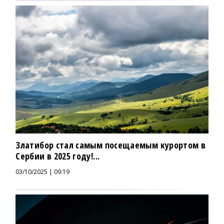
Златибор стал самым посещаемым курортом в
Сербии в 2025 году!...
03/10/2025 | 09:19