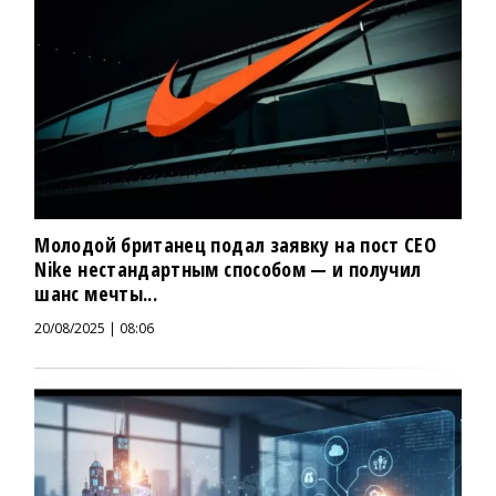
Молодой британец подал заявку на пост CEO
Nike нестандартным способом — и получил
шанс мечты...
20/08/2025 | 08:06