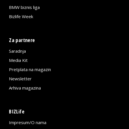
BMW biznis liga
Bizlife Week
Za partnere
Saradnja
Media Kit
Pretplata na magazin
Newsletter
Arhiva magazina
BIZLife
Impresum/O nama