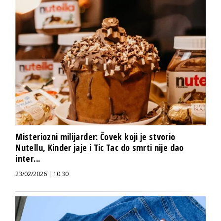
Misteriozni milijarder: Čovek koji je stvorio
Nutellu, Kinder jaje i Tic Tac do smrti nije dao
inter...
23/02/2026 | 10:30