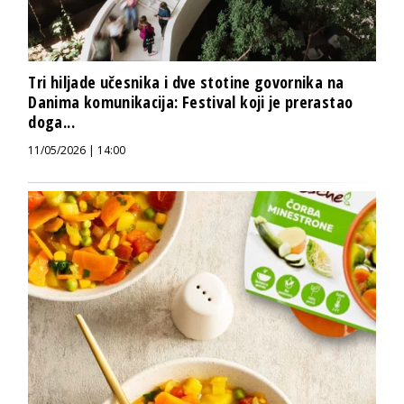
Tri hiljade učesnika i dve stotine govornika na
Danima komunikacija: Festival koji je prerastao
doga...
11/05/2026 | 14:00