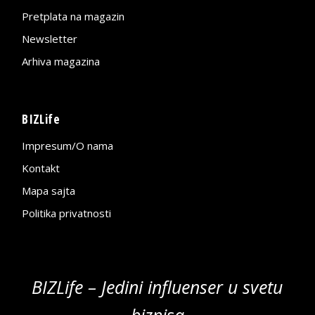
Pretplata na magazin
Newsletter
Arhiva magazina
BIZLife
Impresum/O nama
Kontakt
Mapa sajta
Politika privatnosti
BIZLife – Jedini influenser u svetu