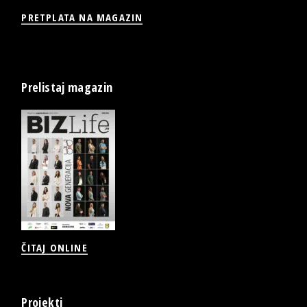
PRETPLATA NA MAGAZIN
Prelistaj magazin
ČITAJ ONLINE
Projekti