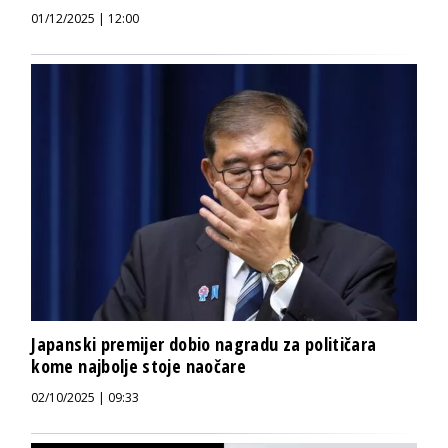
01/12/2025 | 12:00
Japanski premijer dobio nagradu za političara
kome najbolje stoje naočare
02/10/2025 | 09:33