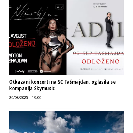
Otkazani koncerti na SC Tašmajdan, oglasila se
kompanija Skymusic
20/08/2025 | 19:00