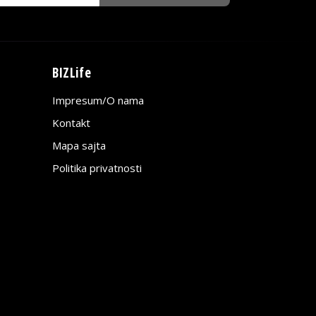
BIZLife
Impresum/O nama
Kontakt
Mapa sajta
Politika privatnosti