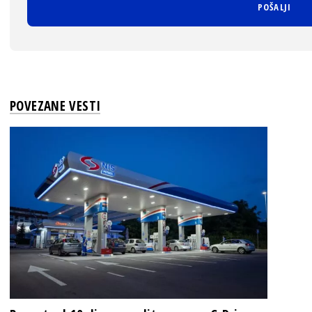
POVEZANE VESTI