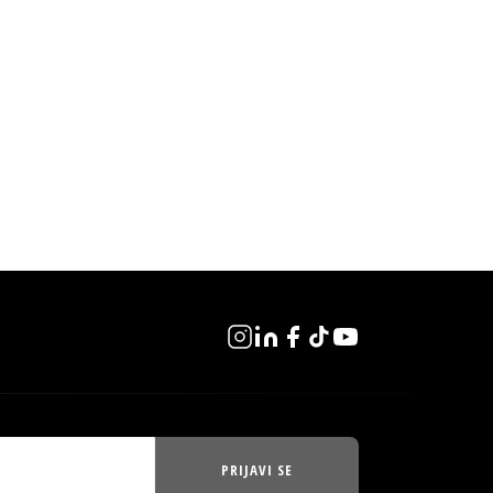
PRIJAVI SE