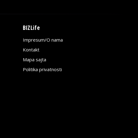
BIZLife
Impresum/O nama
Kontakt
Mapa sajta
Politika privatnosti