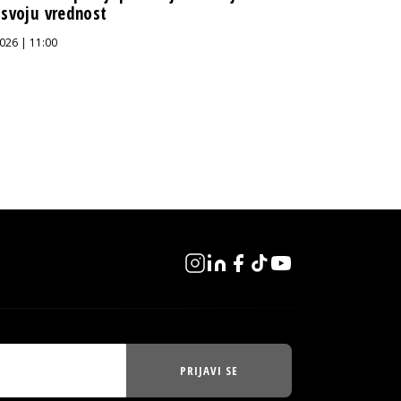
 svoju vrednost
026 | 11:00
PRIJAVI SE