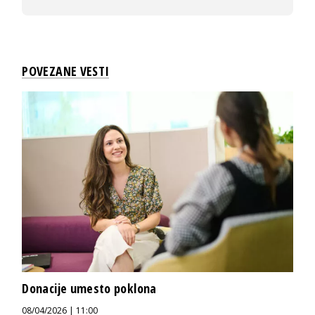
POVEZANE VESTI
Donacije umesto poklona
08/04/2026 | 11:00