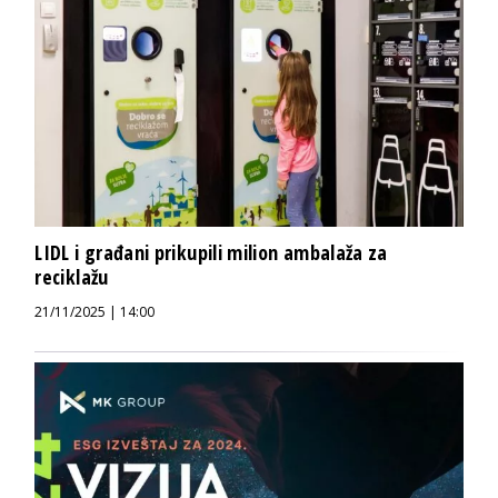
LIDL i građani prikupili milion ambalaža za
reciklažu
21/11/2025 | 14:00