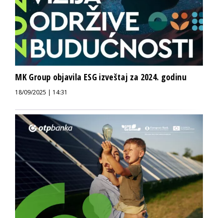
MK Group objavila ESG izveštaj za 2024. godinu
18/09/2025 | 14:31