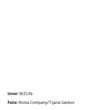
Izvor:
BIZLife
Foto:
Roma Company/Tijana Savkov