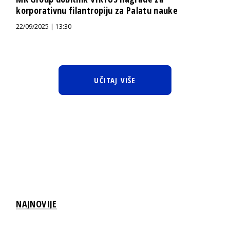
korporativnu filantropiju za Palatu nauke
22/09/2025 | 13:30
UČITAJ VIŠE
NAJNOVIJE