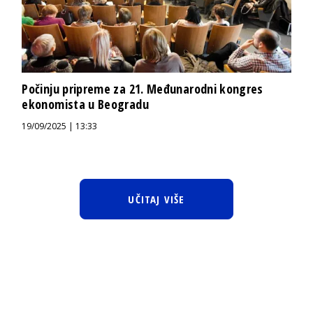
Počinju pripreme za 21. Međunarodni kongres
ekonomista u Beogradu
19/09/2025 | 13:33
UČITAJ VIŠE