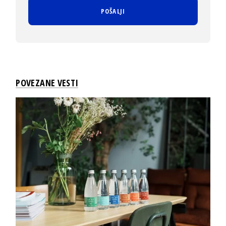
POVEZANE VESTI