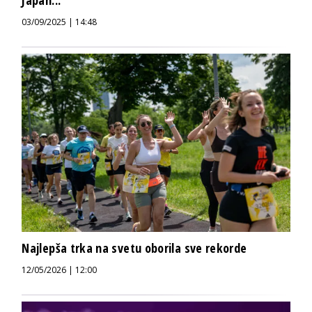
03/09/2025 | 14:48
Najlepša trka na svetu oborila sve rekorde
12/05/2026 | 12:00