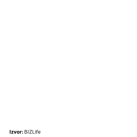
Izvor:
BIZLife