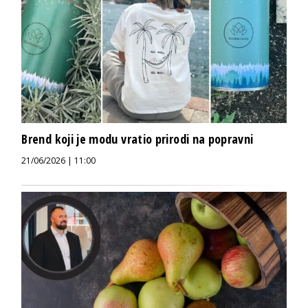
Brend koji je modu vratio prirodi na popravni
21/06/2026 | 11:00