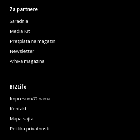
Za partnere
Saradnja
Media Kit
Pretplata na magazin
Newsletter
Arhiva magazina
BIZLife
Impresum/O nama
Kontakt
Mapa sajta
Politika privatnosti