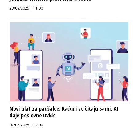
23/09/2025 | 11:00
Novi alat za paušalce: Računi se čitaju sami, AI
daje poslovne uvide
07/08/2025 | 12:00