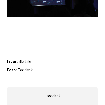
Izvor:
BIZLife
Foto:
Teodesk
teodesk