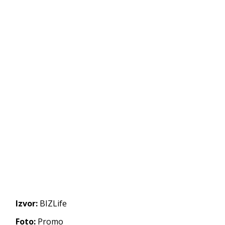
Izvor:
BIZLife
Foto:
Promo