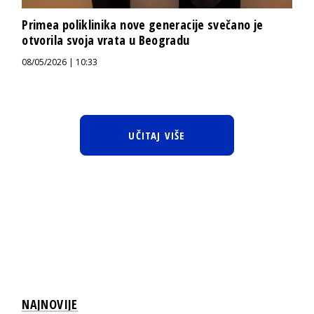
Primea poliklinika nove generacije svečano je
otvorila svoja vrata u Beogradu
08/05/2026 | 10:33
UČITAJ VIŠE
NAJNOVIJE