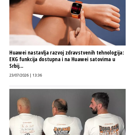
Huawei nastavlja razvoj zdravstvenih tehnologija:
EKG funkcija dostupna i na Huawei satovima u
Srbij...
23/07/2026 | 13:36