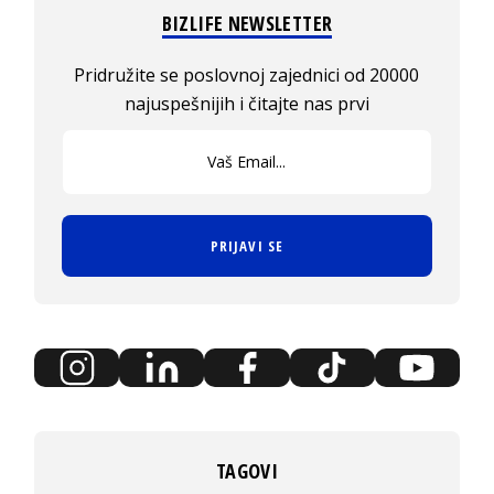
BIZLIFE NEWSLETTER
Pridružite se poslovnoj zajednici od 20000
najuspešnijih i čitajte nas prvi
PRIJAVI SE
TAGOVI