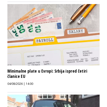
Minimalne plate u Evropi: Srbija ispred četiri
članice EU
04/08/2026 | 14:00