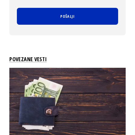
POVEZANE VESTI