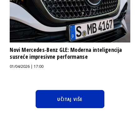
Novi Mercedes‑Benz GLE: Moderna inteligencija
susreće impresivne performanse
01/04/2026 | 17:00
UČITAJ VIŠE