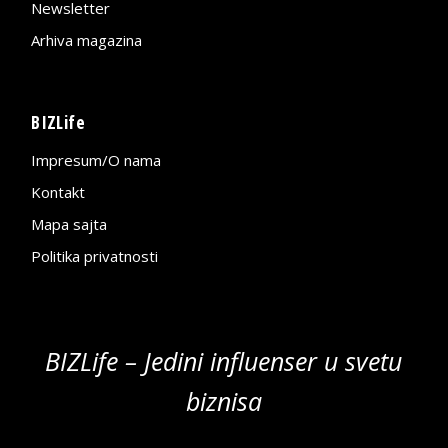
Newsletter
Arhiva magazina
BIZLife
Impresum/O nama
Kontakt
Mapa sajta
Politika privatnosti
BIZLife – Jedini influenser u svetu
biznisa