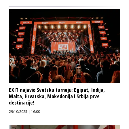
EXIT najavio Svetsku turneju: Egipat, Indija,
Malta, Hrvatska, Makedonija i Srbija prve
destinacije!
29/10/2025 | 16:00