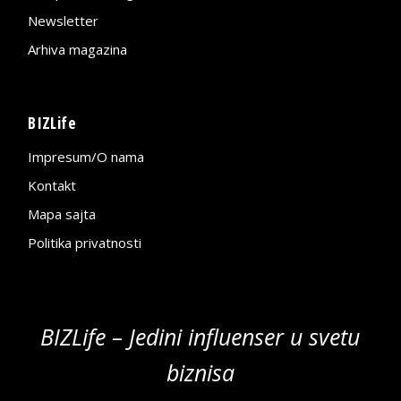
Newsletter
Arhiva magazina
BIZLife
Impresum/O nama
Kontakt
Mapa sajta
Politika privatnosti
BIZLife – Jedini influenser u svetu
biznisa