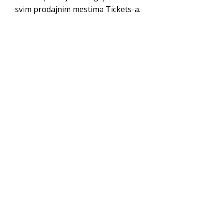
svim prodajnim mestima Tickets-a.