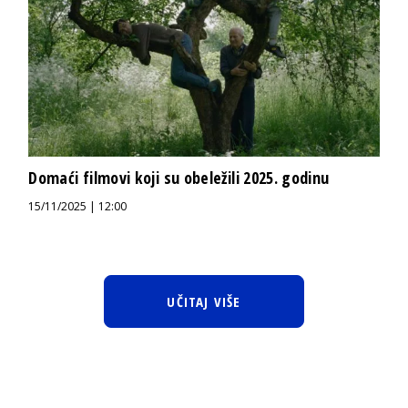
Domaći filmovi koji su obeležili 2025. godinu
15/11/2025 | 12:00
UČITAJ VIŠE