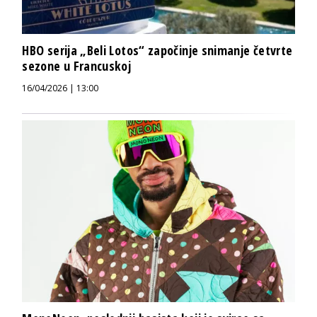
HBO serija „Beli Lotos“ započinje snimanje četvrte
sezone u Francuskoj
16/04/2026 | 13:00