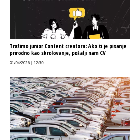
Tražimo junior Content creatora: Ako ti je pisanje
prirodno kao skrolovanje, pošalji nam CV
01/04/2026 | 12:30