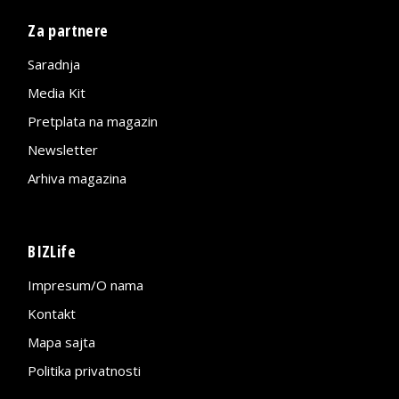
Za partnere
Saradnja
Media Kit
Pretplata na magazin
Newsletter
Arhiva magazina
BIZLife
Impresum/O nama
Kontakt
Mapa sajta
Politika privatnosti