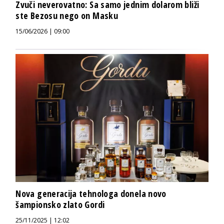
Zvuči neverovatno: Sa samo jednim dolarom bliži
ste Bezosu nego on Masku
15/06/2026 | 09:00
Nova generacija tehnologa donela novo
šampionsko zlato Gordi
25/11/2025 | 12:02