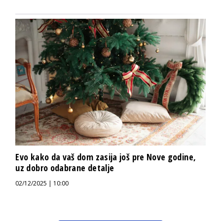
Evo kako da vaš dom zasija još pre Nove godine,
uz dobro odabrane detalje
02/12/2025 | 10:00