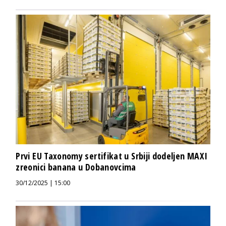
Prvi EU Taxonomy sertifikat u Srbiji dodeljen MAXI
zreonici banana u Dobanovcima
30/12/2025 | 15:00