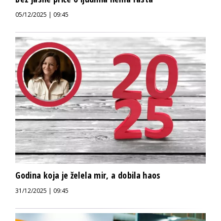
05/12/2025 | 09:45
Godina koja je želela mir, a dobila haos
31/12/2025 | 09:45