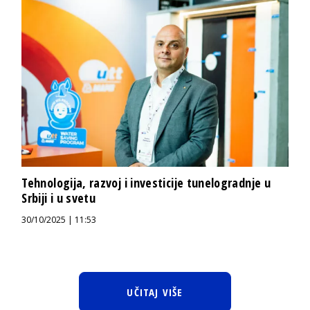
Tehnologija, razvoj i investicije tunelogradnje u
Srbiji i u svetu
30/10/2025 | 11:53
UČITAJ VIŠE