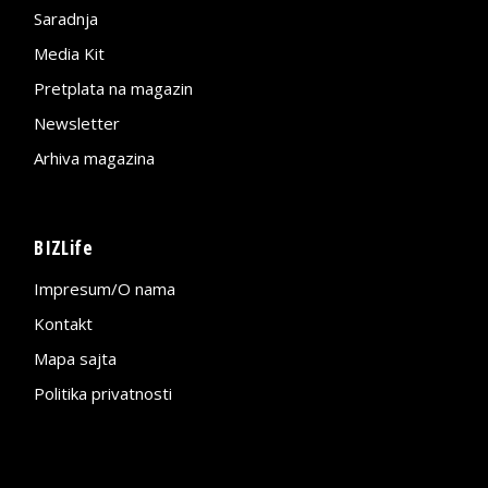
Saradnja
Media Kit
Pretplata na magazin
Newsletter
Arhiva magazina
BIZLife
Impresum/O nama
Kontakt
Mapa sajta
Politika privatnosti