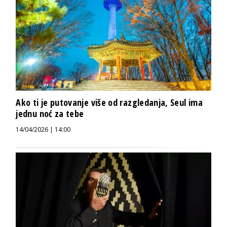
Ako ti je putovanje više od razgledanja, Seul ima
jednu noć za tebe
14/04/2026 | 14:00