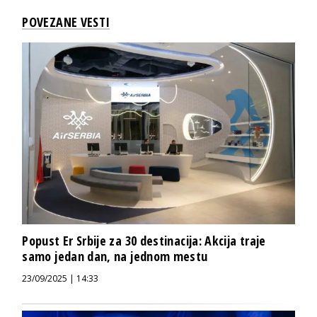
POVEZANE VESTI
Popust Er Srbije za 30 destinacija: Akcija traje
samo jedan dan, na jednom mestu
23/09/2025 | 14:33