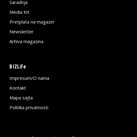
Saradnja
Media Kit
Pretplata na magazin
Newsletter
Arhiva magazina
BIZLife
Impresum/O nama
Kontakt
Mapa sajta
Politika privatnosti