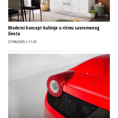
Moderni koncept kuhinje u ritmu savremenog
života
27/08/2025 | 11:33