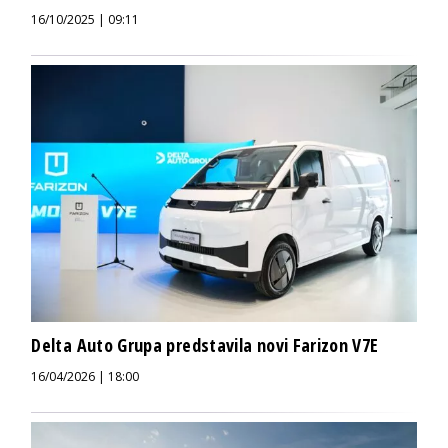
16/10/2025 | 09:11
Delta Auto Grupa predstavila novi Farizon V7E
16/04/2026 | 18:00