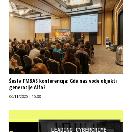
Šesta FMBAS konferencija: Gde nas vode objekti
generacije Alfa?
06/11/2025 | 15:00