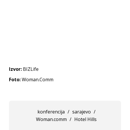
Izvor:
BIZLife
Foto:
Woman.Comm
konferencija
/
sarajevo
/
Woman.comm
/
Hotel Hills