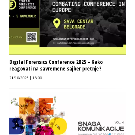
Digital Forensics Conference 2025 – Kako
reagovati na savremene sajber pretnje?
21/10/2025 | 18:00