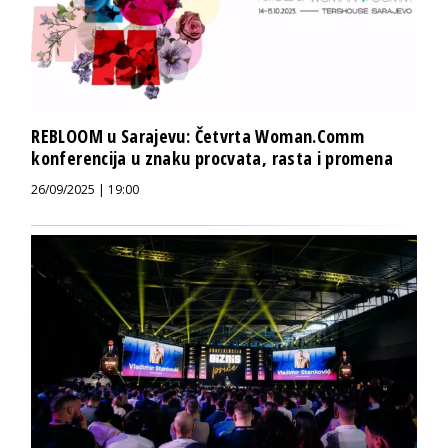
REBLOOM u Sarajevu: Četvrta Woman.Comm
konferencija u znaku procvata, rasta i promena
26/09/2025 | 19:00