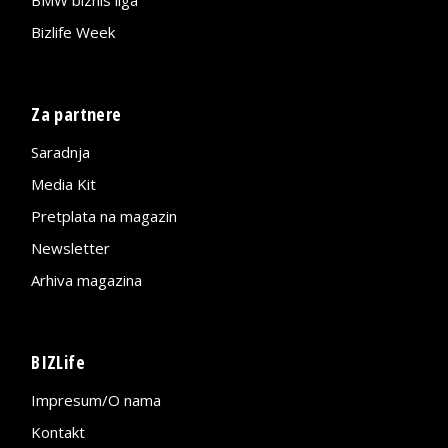
Bizlife Week
Za partnere
Saradnja
Media Kit
Pretplata na magazin
Newsletter
Arhiva magazina
BIZLife
Impresum/O nama
Kontakt