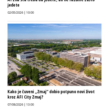
jedete
02/05/2026 | 10:00
Kako je čuveni „Zmaj“ dobio potpuno novi život
kroz AFI City Zmaj?
07/08/2026 | 13:00