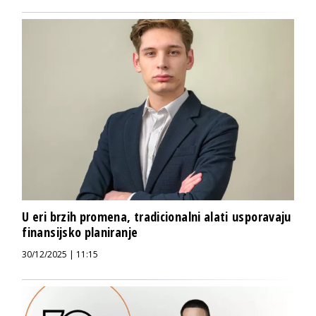
U eri brzih promena, tradicionalni alati usporavaju
finansijsko planiranje
30/12/2025 | 11:15