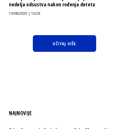
nedelja odsustva nakon rođenja deteta
13/08/2025 | 10:29
UČITAJ VIŠE
NAJNOVIJE