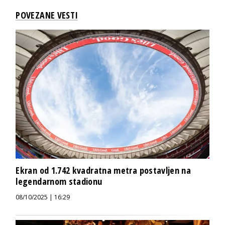
POVEZANE VESTI
Ekran od 1.742 kvadratna metra postavljen na
legendarnom stadionu
08/10/2025 | 16:29