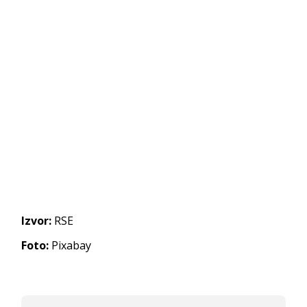
Izvor:
RSE
Foto:
Pixabay