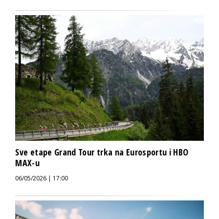
Sve etape Grand Tour trka na Eurosportu i HBO
MAX-u
06/05/2026 | 17:00