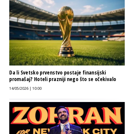
Da li Svetsko prvenstvo postaje finansijski
promašaj? Hoteli prazniji nego što se očekivalo
14/05/2026 | 10:00