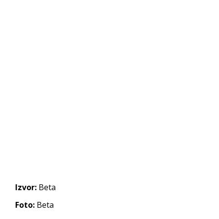
Izvor:
Beta
Foto:
Beta