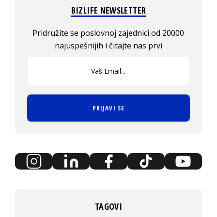
BIZLIFE NEWSLETTER
Pridružite se poslovnoj zajednici od 20000
najuspešnijih i čitajte nas prvi
PRIJAVI SE
TAGOVI