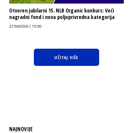
Otvoren jubilarni 15. NLB Organic konkurs: Veći
nagradni fond i nova poljoprivredna kategorija
27/04/2026 | 15:00
UČITAJ VIŠE
NAJNOVIJE