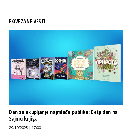
POVEZANE VESTI
Dan za okupljanje najmlađe publike: Dečji dan na
Sajmu knjiga
29/10/2025 | 17:00