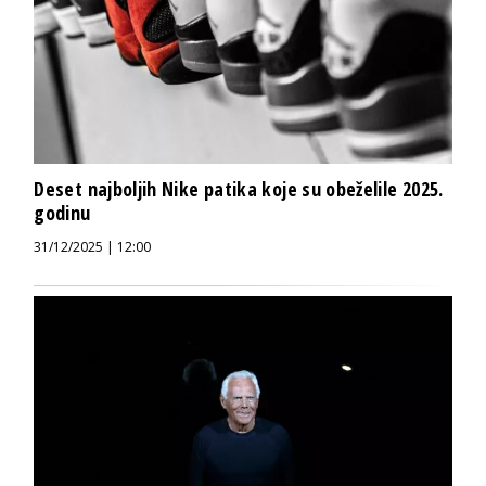
Deset najboljih Nike patika koje su obeželile 2025.
godinu
31/12/2025 | 12:00