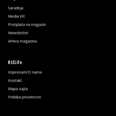
Saradnja
Media Kit
Pretplata na magazin
Newsletter
Arhiva magazina
BIZLife
Impresum/O nama
Kontakt
Mapa sajta
Politika privatnosti