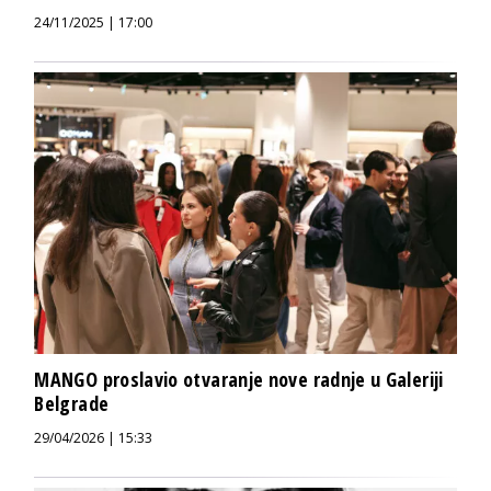
24/11/2025 | 17:00
MANGO proslavio otvaranje nove radnje u Galeriji
Belgrade
29/04/2026 | 15:33