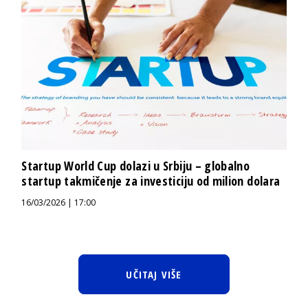
Startup World Cup dolazi u Srbiju – globalno
startup takmičenje za investiciju od milion dolara
16/03/2026 | 17:00
UČITAJ VIŠE