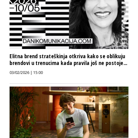
Elitna brend strateškinja otkriva kako se oblikuju
brendovi u trenucima kada pravila još ne postoje...
03/02/2026 | 15:00