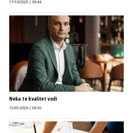
17/10/2025 | 09:44
Neka te kvalitet vodi
15/01/2026 | 09:30