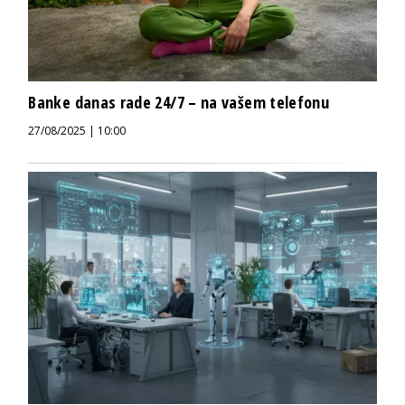
Banke danas rade 24/7 – na vašem telefonu
27/08/2025 | 10:00