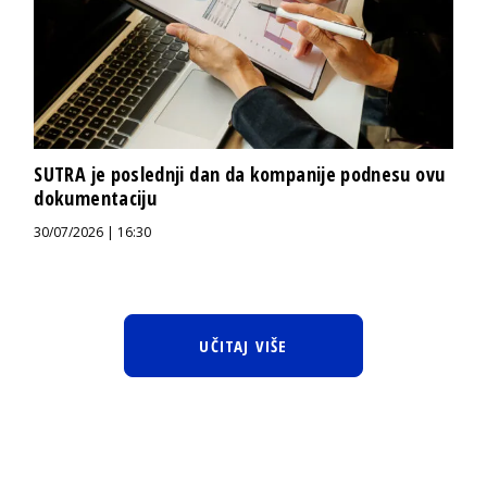
SUTRA je poslednji dan da kompanije podnesu ovu
dokumentaciju
30/07/2026 | 16:30
UČITAJ VIŠE