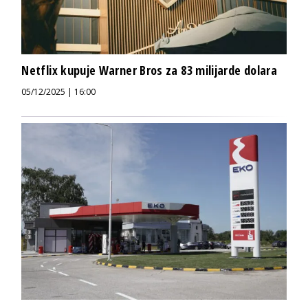
Netflix kupuje Warner Bros za 83 milijarde dolara
05/12/2025 | 16:00