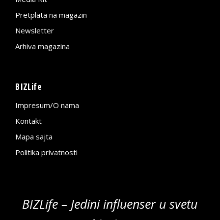
Pretplata na magazin
Newsletter
Arhiva magazina
BIZLife
Impresum/O nama
Kontakt
Mapa sajta
Politika privatnosti
BIZLife – Jedini influenser u svetu