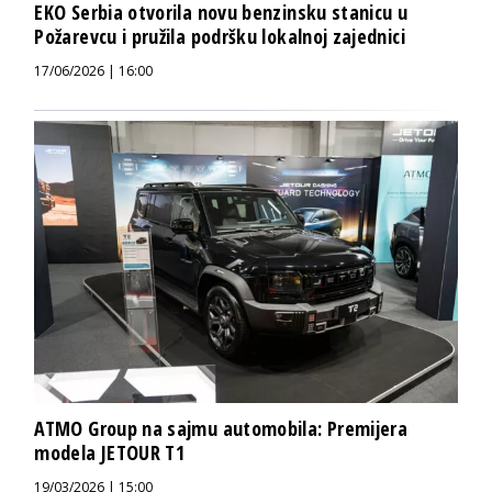
EKO Serbia otvorila novu benzinsku stanicu u
Požarevcu i pružila podršku lokalnoj zajednici
17/06/2026 | 16:00
ATMO Group na sajmu automobila: Premijera
modela JETOUR T1
19/03/2026 | 15:00