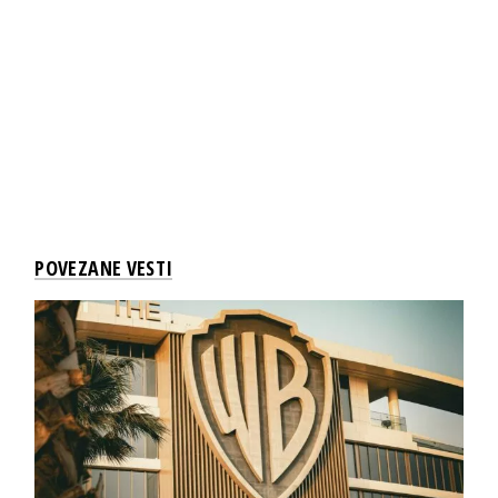
POVEZANE VESTI