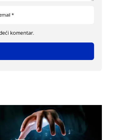
edeći komentar.