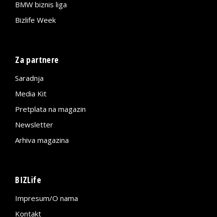
BMW biznis liga
Bizlife Week
Za partnere
Saradnja
Media Kit
Pretplata na magazin
Newsletter
Arhiva magazina
BIZLife
Impresum/O nama
Kontakt