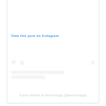
View this post on Instagram
A post shared by kevonstage (@kevonstage)