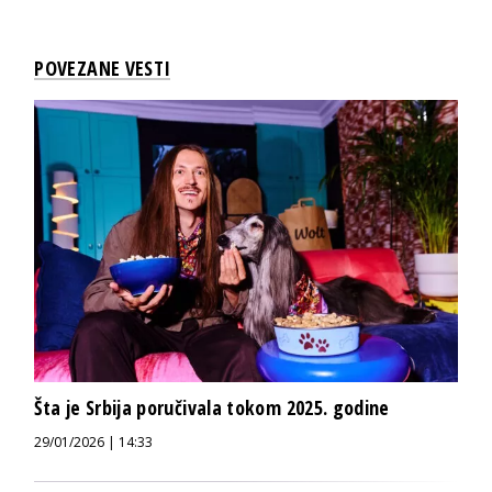
POVEZANE VESTI
Šta je Srbija poručivala tokom 2025. godine
29/01/2026 | 14:33