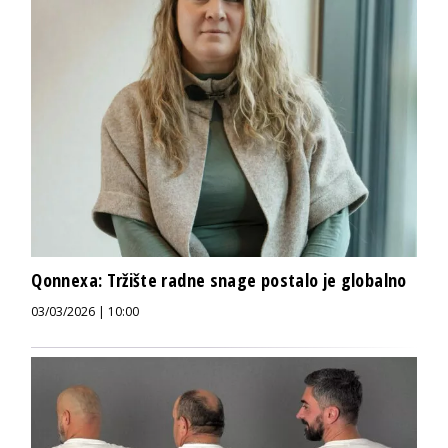
Qonnexa: Tržište radne snage postalo je globalno
03/03/2026 | 10:00