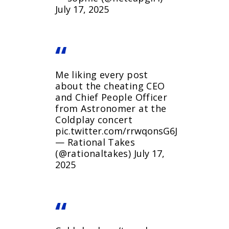
July 17, 2025
Me liking every post
about the cheating CEO
and Chief People Officer
from Astronomer at the
Coldplay concert
pic.twitter.com/rrwqonsG6J
— Rational Takes
(@rationaltakes)
July 17,
2025