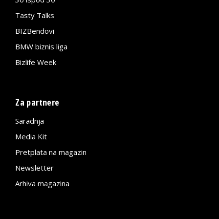
Tasty Talks
BIZBendovi
BMW biznis liga
Bizlife Week
Za partnere
Saradnja
Media Kit
Pretplata na magazin
Newsletter
Arhiva magazina