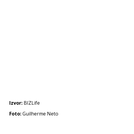
Izvor:
BIZLife
Foto:
Guilherme Neto