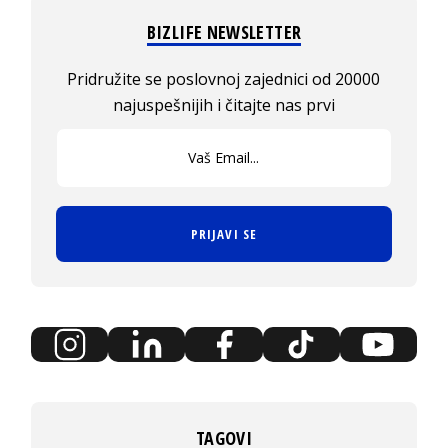
BIZLIFE NEWSLETTER
Pridružite se poslovnoj zajednici od 20000
najuspešnijih i čitajte nas prvi
PRIJAVI SE
TAGOVI