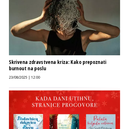
Skrivena zdravstvena kriza: Kako prepoznati
burnout na poslu
23/08/2025 | 12:00