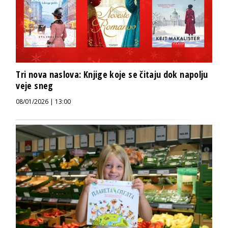
Tri nova naslova: Knjige koje se čitaju dok napolju
veje sneg
08/01/2026 | 13:00