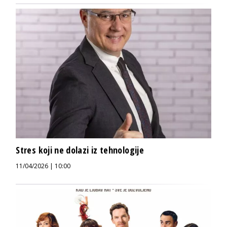
Stres koji ne dolazi iz tehnologije
11/04/2026 | 10:00