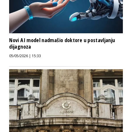
Novi AI model nadmašio doktore u postavljanju
dijagnoza
05/05/2026 | 15:33