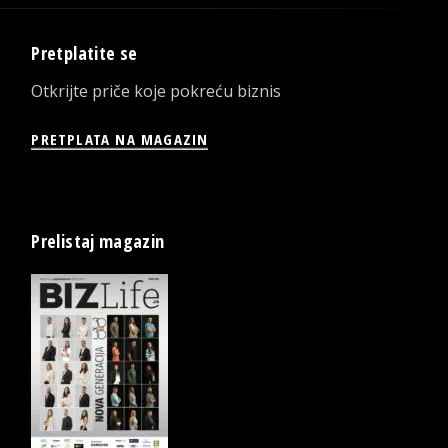
Pretplatite se
Otkrijte priče koje pokreću biznis
PRETPLATA NA MAGAZIN
Prelistaj magazin