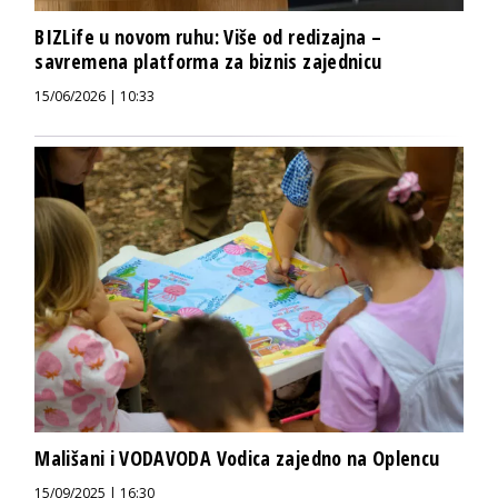
BIZLife u novom ruhu: Više od redizajna –
savremena platforma za biznis zajednicu
15/06/2026 | 10:33
Mališani i VODAVODA Vodica zajedno na Oplencu
15/09/2025 | 16:30