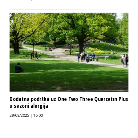
Dodatna podrška uz One Two Three Quercetin Plus
u sezoni alergija
29/08/2025 | 16:00