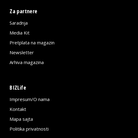
Za partnere
Saradnja
Media Kit
Pretplata na magazin
Newsletter
Arhiva magazina
BIZLife
Impresum/O nama
Kontakt
Mapa sajta
Politika privatnosti