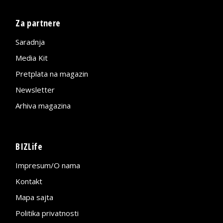
Za partnere
Saradnja
Media Kit
Pretplata na magazin
Newsletter
Arhiva magazina
BIZLife
Impresum/O nama
Kontakt
Mapa sajta
Politika privatnosti