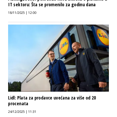
IT sektoru: Šta se promenilo za godinu dana
18/11/2025 | 12:00
Lidl: Plata za prodavce uvećana za više od 20
procenata
24/12/2025 | 11:31