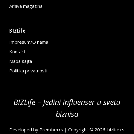
Arhiva magazina
BIZLife
Impresum/O nama
Kontakt
Mapa sajta
Politika privatnosti
BIZLife – Jedini influenser u svetu
biznisa
Developed by
Premium.rs
| Copyright © 2026.
bizlife.rs