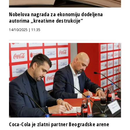
Nobelova nagrada za ekonomiju dodeljena
autorima „kreativne destrukcije“
14/10/2025 | 11:35
Coca-Cola je zlatni partner Beogradske arene