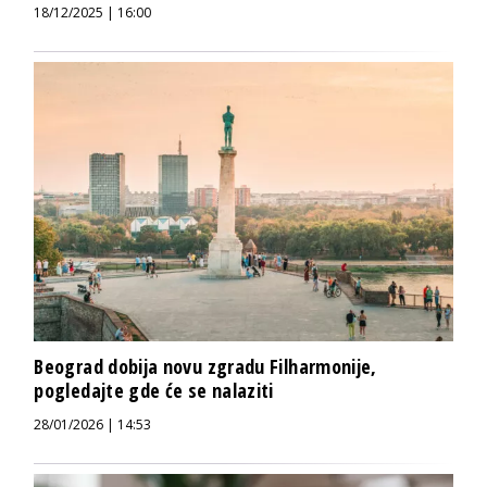
18/12/2025 | 16:00
Beograd dobija novu zgradu Filharmonije,
pogledajte gde će se nalaziti
28/01/2026 | 14:53