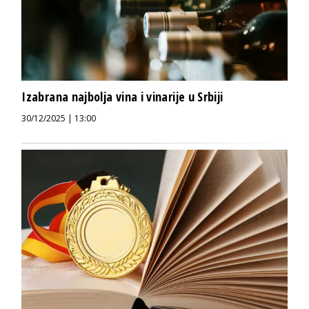
Izabrana najbolja vina i vinarije u Srbiji
30/12/2025 | 13:00