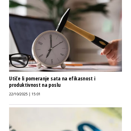
Utiče li pomeranje sata na efikasnost i
produktivnost na poslu
22/10/2025 | 15:01