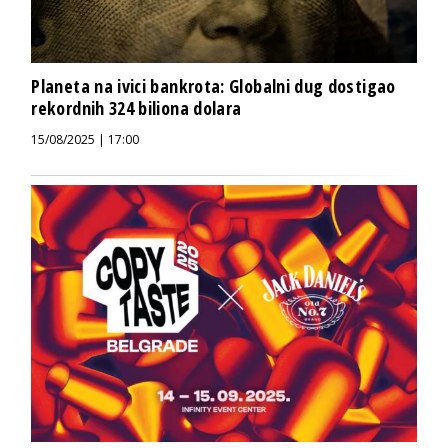
Planeta na ivici bankrota: Globalni dug dostigao
rekordnih 324 biliona dolara
15/08/2025 | 17:00