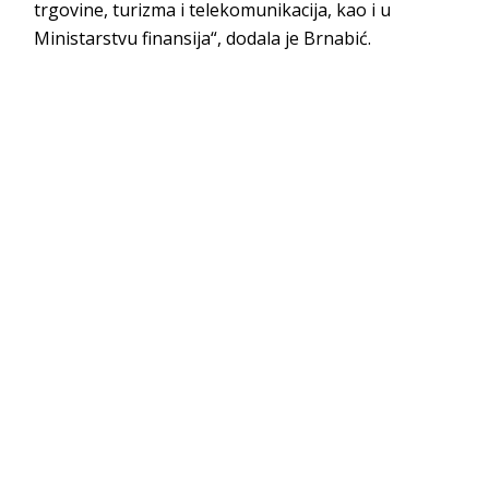
trgovine, turizma i telekomunikacija, kao i u
Ministarstvu finansija“, dodala je Brnabić.