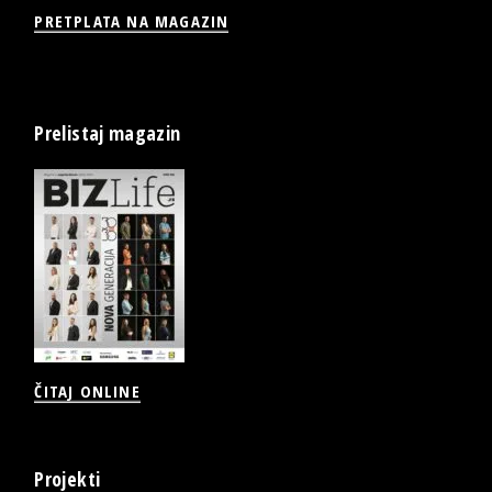
PRETPLATA NA MAGAZIN
Prelistaj magazin
ČITAJ ONLINE
Projekti