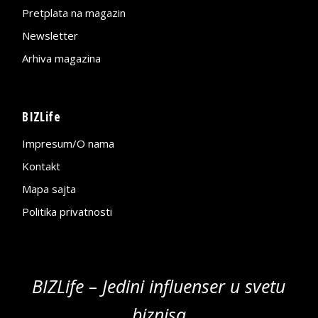
Pretplata na magazin
Newsletter
Arhiva magazina
BIZLife
Impresum/O nama
Kontakt
Mapa sajta
Politika privatnosti
BIZLife – Jedini influenser u svetu
biznisa