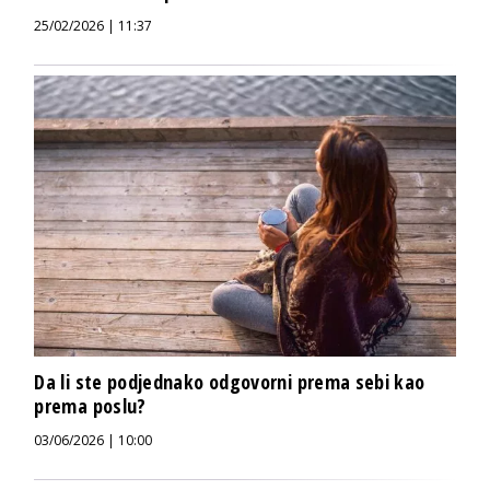
25/02/2026 | 11:37
Da li ste podjednako odgovorni prema sebi kao
prema poslu?
03/06/2026 | 10:00