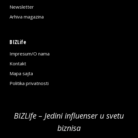
Newsletter
Arhiva magazina
BIZLife
Impresum/O nama
Kontakt
Mapa sajta
Politika privatnosti
BIZLife – Jedini influenser u svetu
biznisa