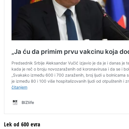
Lek od 600 evra