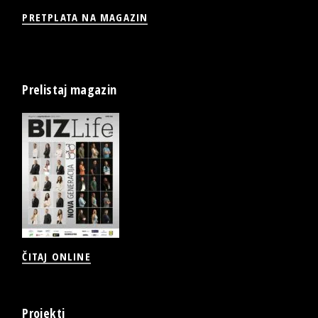
PRETPLATA NA MAGAZIN
Prelistaj magazin
ČITAJ ONLINE
Projekti