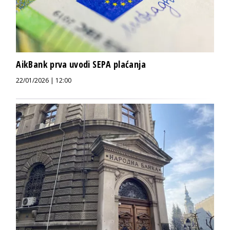
AikBank prva uvodi SEPA plaćanja
22/01/2026 | 12:00