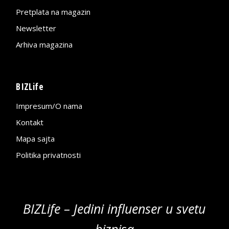
Pretplata na magazin
Newsletter
Arhiva magazina
BIZLife
Impresum/O nama
Kontakt
Mapa sajta
Politika privatnosti
BIZLife – Jedini influenser u svetu
biznisa