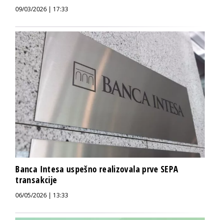
09/03/2026 | 17:33
Banca Intesa uspešno realizovala prve SEPA
transakcije
06/05/2026 | 13:33