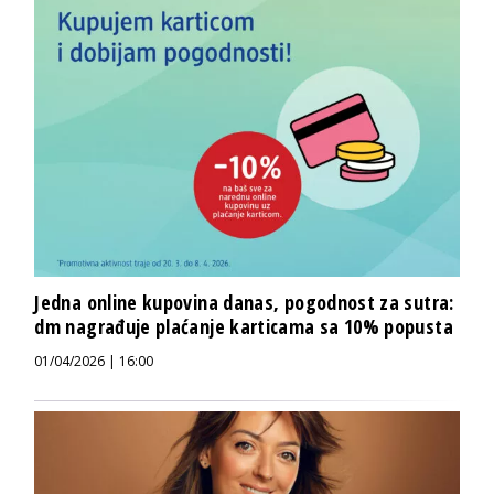
Jedna online kupovina danas, pogodnost za sutra:
dm nagrađuje plaćanje karticama sa 10% popusta
01/04/2026 | 16:00