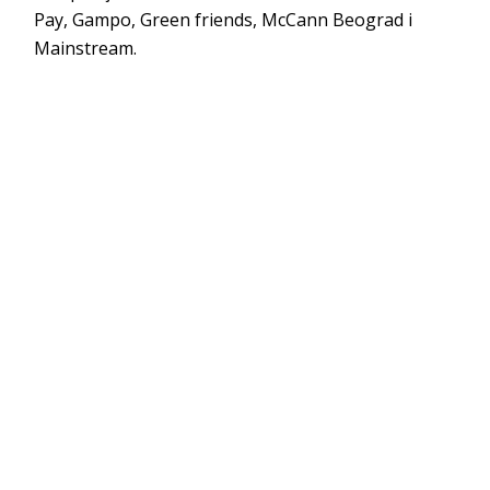
Pay, Gampo, Green friends, McCann Beograd i
Mainstream.