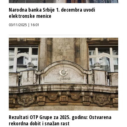
Narodna banka Srbije 1. decembra uvodi
elektronske menice
03/11/2025 | 16:01
Rezultati OTP Grupe za 2025. godinu: Ostvarena
rekordna dobit i snažan rast