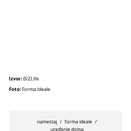
Izvor:
BIZLife
Foto:
Forma Ideale
namestaj
/
forma ideale
/
uređenje doma