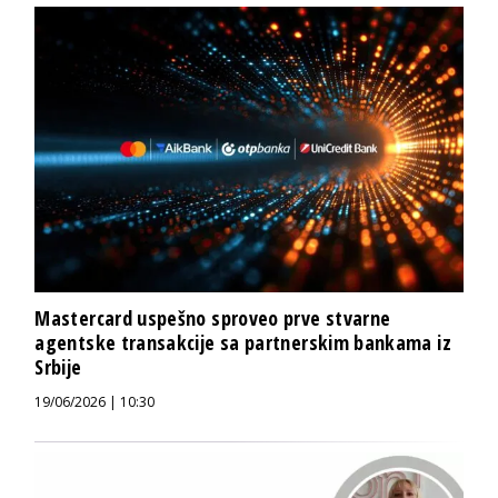
Mastercard uspešno sproveo prve stvarne
agentske transakcije sa partnerskim bankama iz
Srbije
19/06/2026 | 10:30