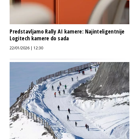
Predstavljamo Rally AI kamere: Najinteligentnije
Logitech kamere do sada
22/01/2026 | 12:30