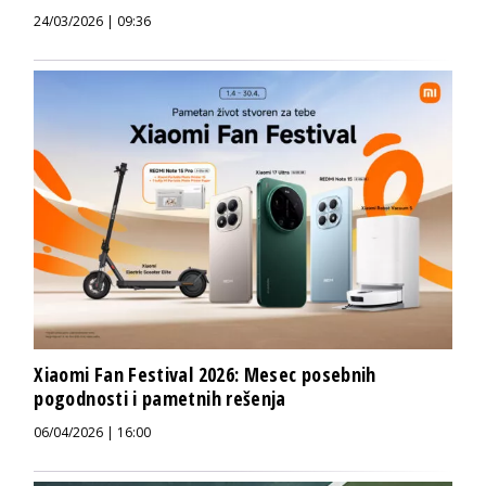
24/03/2026 | 09:36
Xiaomi Fan Festival 2026: Mesec posebnih
pogodnosti i pametnih rešenja
06/04/2026 | 16:00