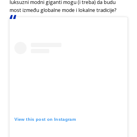
luksuzni modni giganti mogu (i treba) da budu
most između globalne mode i lokalne tradicije?
View this post on Instagram