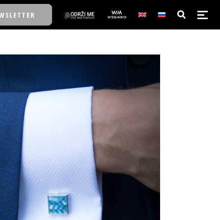
WSLETTER