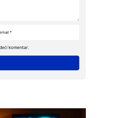
edeći komentar.