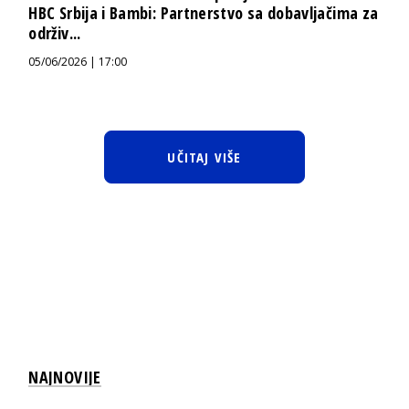
HBC Srbija i Bambi: Partnerstvo sa dobavljačima za
održiv...
05/06/2026 | 17:00
UČITAJ VIŠE
NAJNOVIJE