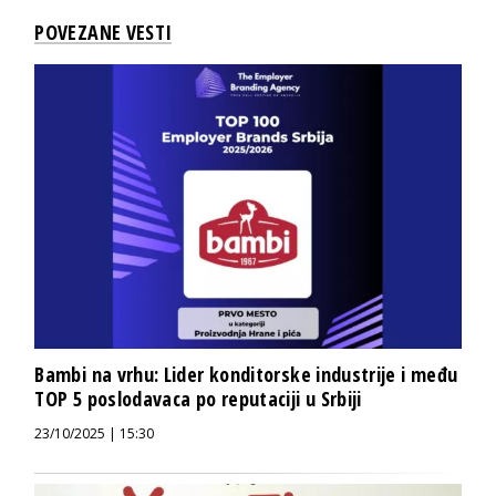
POVEZANE VESTI
Bambi na vrhu: Lider konditorske industrije i među
TOP 5 poslodavaca po reputaciji u Srbiji
23/10/2025 | 15:30