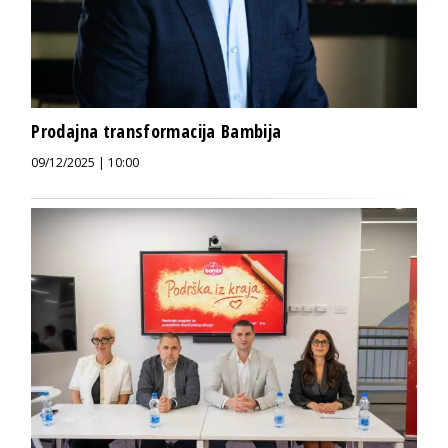
Prodajna transformacija Bambija
09/12/2025 | 10:00