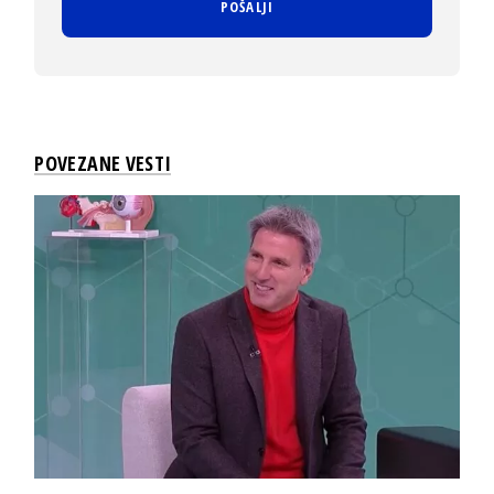
POVEZANE VESTI