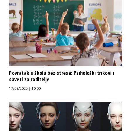
Povratak u školu bez stresa: Psihološki trikovi i
saveti za roditelje
17/08/2025 | 10:00