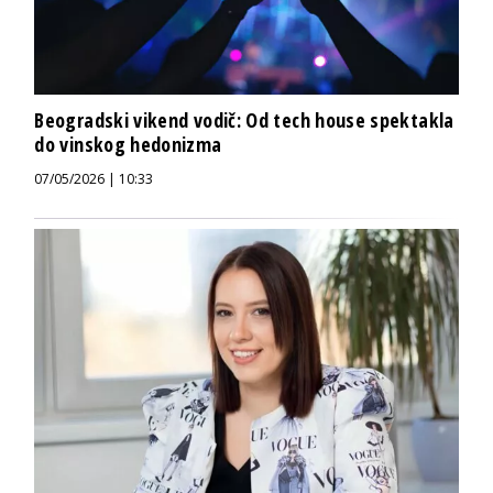
Beogradski vikend vodič: Od tech house spektakla
do vinskog hedonizma
07/05/2026 | 10:33