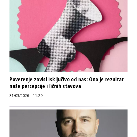
Poverenje zavisi isključivo od nas: Ono je rezultat
naše percepcije i ličnih stavova
31/03/2026 | 11:29