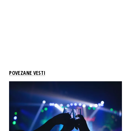
POVEZANE VESTI