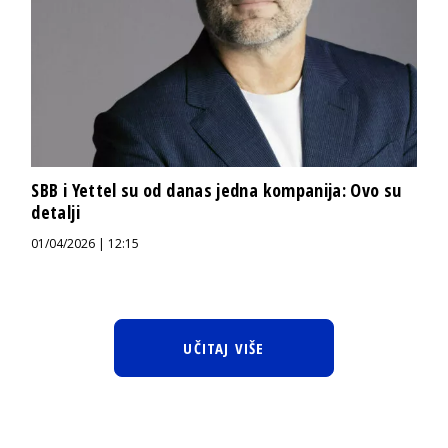
SBB i Yettel su od danas jedna kompanija: Ovo su
detalji
01/04/2026 | 12:15
UČITAJ VIŠE