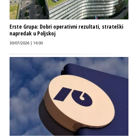
Erste Grupa: Dobri operativni rezultati, strateški
napredak u Poljskoj
30/07/2026 | 16:00