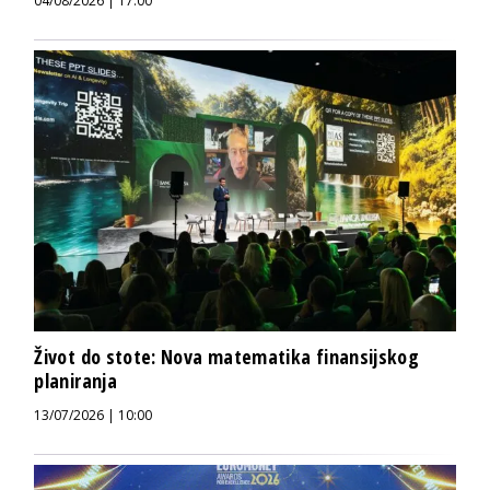
04/08/2026 | 17:00
Život do stote: Nova matematika finansijskog
planiranja
13/07/2026 | 10:00