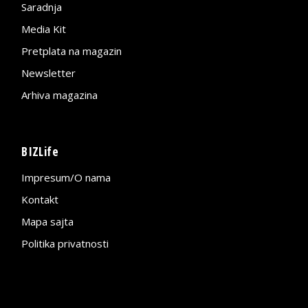
Saradnja
Media Kit
Pretplata na magazin
Newsletter
Arhiva magazina
BIZLife
Impresum/O nama
Kontakt
Mapa sajta
Politika privatnosti