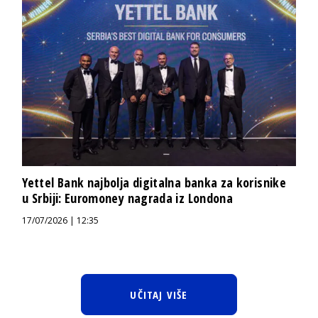
Yettel Bank najbolja digitalna banka za korisnike
u Srbiji: Euromoney nagrada iz Londona
17/07/2026 | 12:35
UČITAJ VIŠE