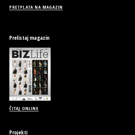
PRETPLATA NA MAGAZIN
Prelistaj magazin
ČITAJ ONLINE
Projekti