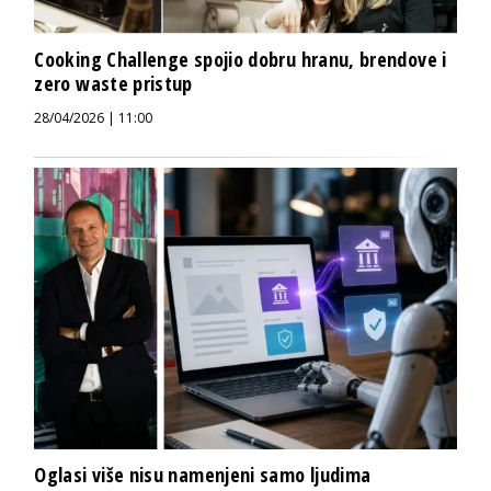
Cooking Challenge spojio dobru hranu, brendove i
zero waste pristup
28/04/2026 | 11:00
Oglasi više nisu namenjeni samo ljudima