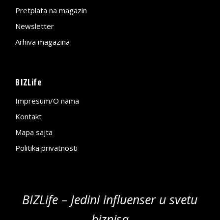
Pretplata na magazin
Newsletter
Arhiva magazina
BIZLife
Impresum/O nama
Kontakt
Mapa sajta
Politika privatnosti
BIZLife – Jedini influenser u svetu
biznisa