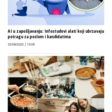
AI u zapošljavanju: Infostudovi alati koji ubrzavaju
potragu za poslom i kandidatima
25/09/2025 | 10:00