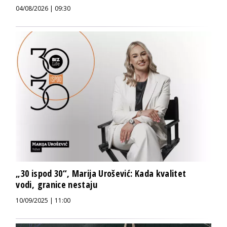
04/08/2026 | 09:30
„30 ispod 30“, Marija Urošević: Kada kvalitet
vodi, granice nestaju
10/09/2025 | 11:00