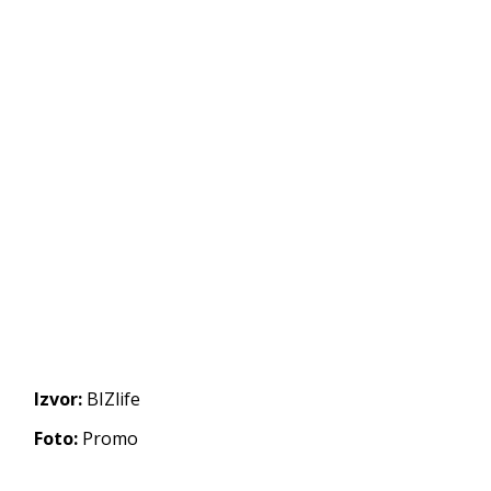
Izvor:
BIZlife
Foto:
Promo