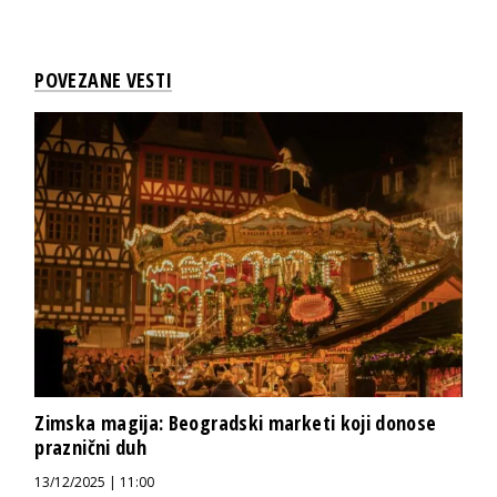
POVEZANE VESTI
Zimska magija: Beogradski marketi koji donose
praznični duh
13/12/2025 | 11:00