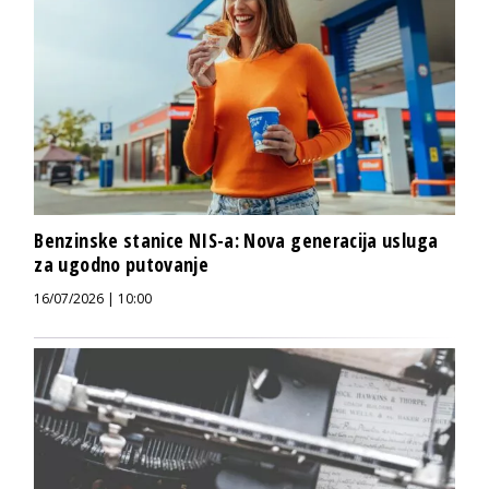
Benzinske stanice NIS-a: Nova generacija usluga
za ugodno putovanje
16/07/2026 | 10:00