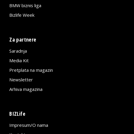
BMW biznis liga
Bizlife Week
Za partnere
Saradnja
Media Kit
Pretplata na magazin
Newsletter
Arhiva magazina
BIZLife
Impresum/O nama