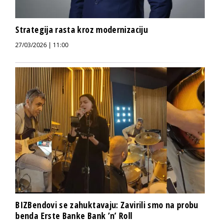
Strategija rasta kroz modernizaciju
27/03/2026 | 11:00
BIZBendovi se zahuktavaju: Zavirili smo na probu
benda Erste Banke Bank ’n’ Roll