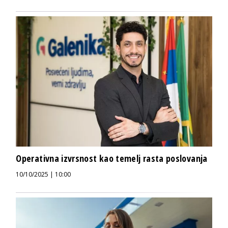
Operativna izvrsnost kao temelj rasta poslovanja
10/10/2025 | 10:00