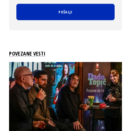
POVEZANE VESTI