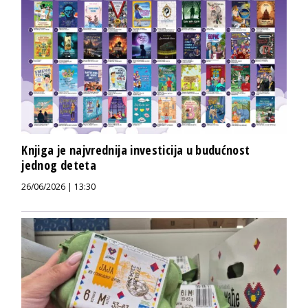
Knjiga je najvrednija investicija u budućnost
jednog deteta
26/06/2026 | 13:30