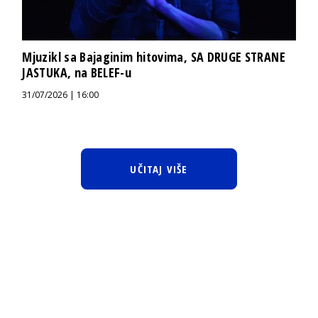
Mjuzikl sa Bajaginim hitovima, SA DRUGE STRANE
JASTUKA, na BELEF-u
31/07/2026 | 16:00
UČITAJ VIŠE